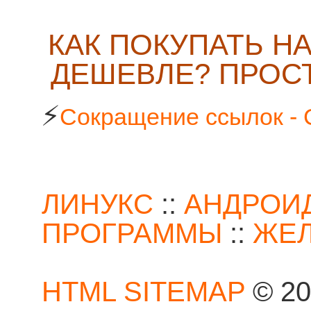
КАК ПОКУПАТЬ Н
ДЕШЕВЛЕ? ПРОСТ
⚡
Сокращение ссылок - 
ЛИНУКС
::
АНДРОИ
ПРОГРАММЫ
::
ЖЕ
HTML SITEMAP
© 20