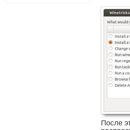
После э