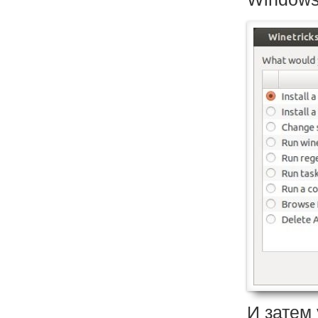
И затем