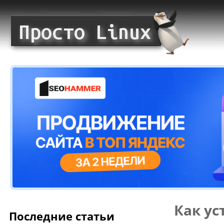
Как ус
Последние статьи