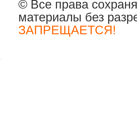
© Все права сохран
материалы без разр
ЗАПРЕЩАЕТСЯ!